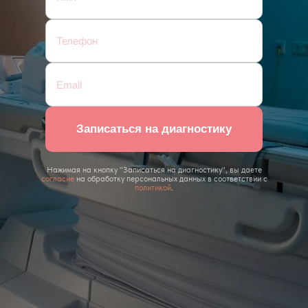
Записаться на диагностику
Нажимая на кнопку "Записаться на диагностику", вы даете
согласие
на обработку персональных данных в соответствии с
политикой
.