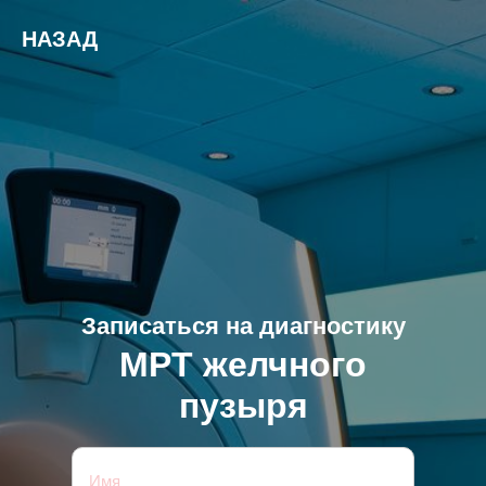
НАЗАД
Записаться на диагностику
МРТ желчного
пузыря