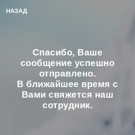
НАЗАД
Спасибо, Ваше
сообщение успешно
отправлено.
В ближайшее время с
Вами свяжется наш
сотрудник.