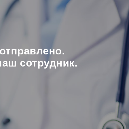
отправлено.
наш сотрудник.