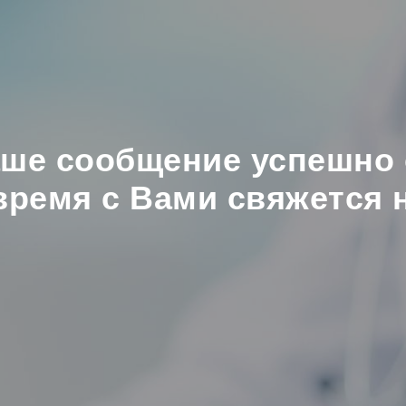
аше сообщение успешно 
ремя с Вами свяжется 