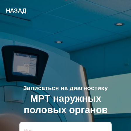
НАЗАД
Записаться на диагностику
МРТ наружных
половых органов