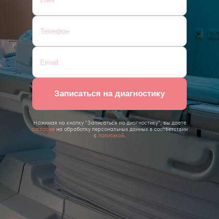
Записаться на диагностику
Нажимая на кнопку "Записаться на диагностику", вы даете
согласие
на обработку персональных данных в соответствии
с
политикой
.