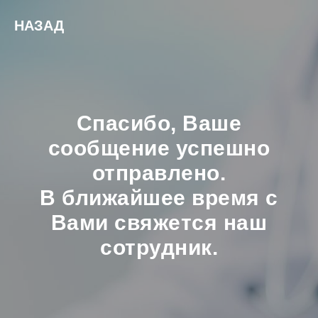
НАЗАД
Спасибо, Ваше
сообщение успешно
отправлено.
В ближайшее время с
Вами свяжется наш
сотрудник.