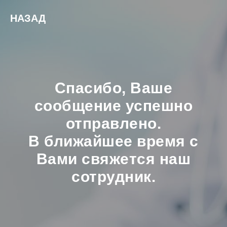
НАЗАД
Спасибо, Ваше
сообщение успешно
отправлено.
В ближайшее время с
Вами свяжется наш
сотрудник.