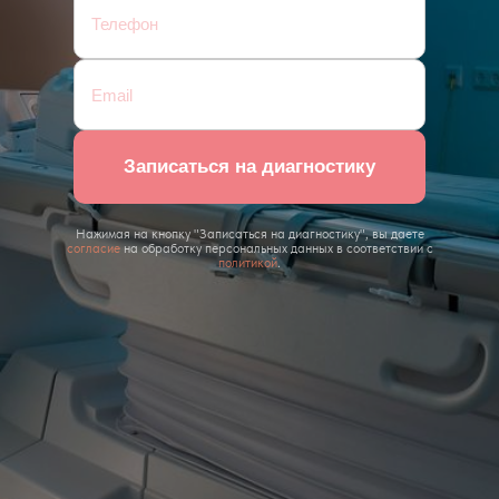
Записаться на диагностику
Нажимая на кнопку "Записаться на диагностику", вы даете
согласие
на обработку персональных данных в соответствии с
политикой
.