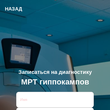
НАЗАД
Записаться на диагностику
МРТ гиппокампов