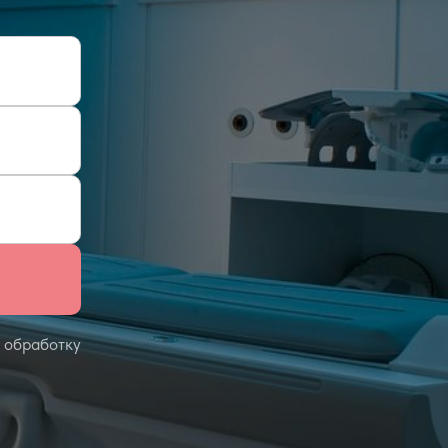
 обработку