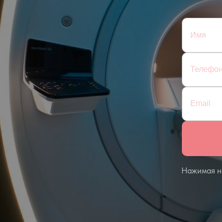
Нажимая на