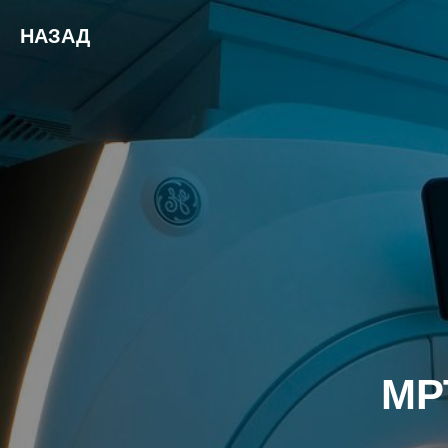
НАЗАД
МР